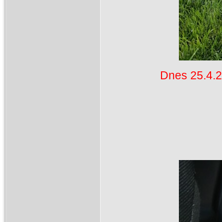
Dnes 25.4.2